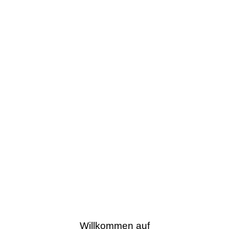
Willkommen auf