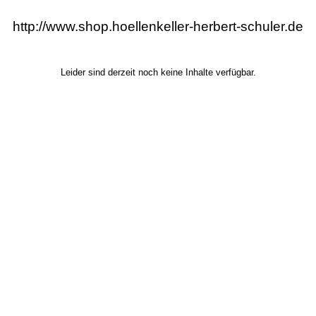
http://www.shop.hoellenkeller-herbert-schuler.de
Leider sind derzeit noch keine Inhalte verfügbar.